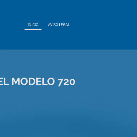
INICIO
AVISO LEGAL
EL MODELO 720