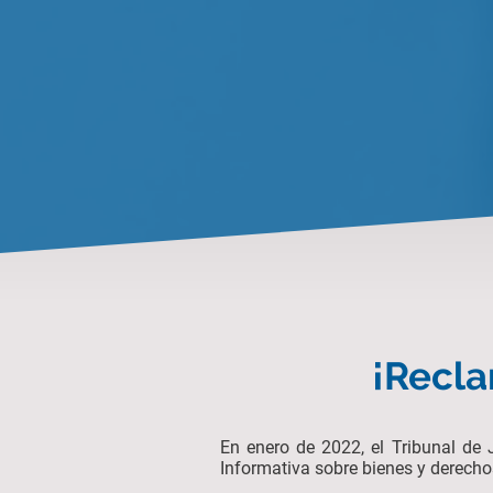
¡Recla
En enero de 2022, el Tribunal de 
Informativa sobre bienes y derechos