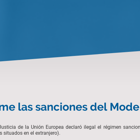
me las sanciones del Mode
Justicia de la Unión Europea declaró ilegal el régimen sanci
 situados en el extranjero).