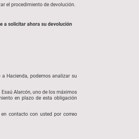
izar el procedimiento de devolución.
 a solicitar ahora su devolución
?
e a Hacienda, podemos analizar su
io Esaú Alarcón, uno de los máximos
iento en plazo de esta obligación
 en contacto con usted por correo