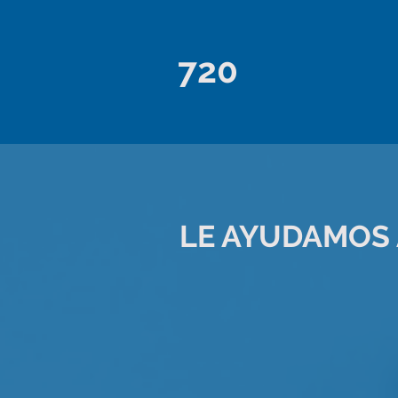
720
LE AYUDAMOS 