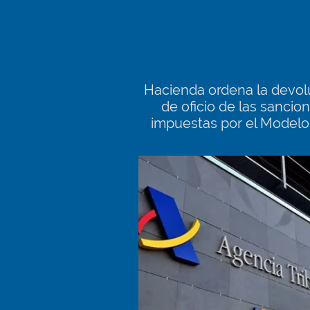
Hacienda ordena la devol
de oficio de las sancio
impuestas por el Modelo