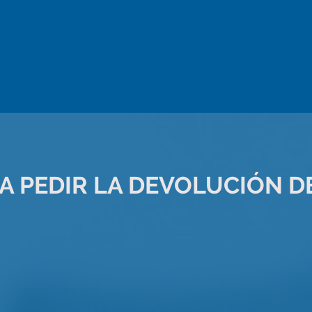
A PEDIR LA DEVOLUCIÓN D