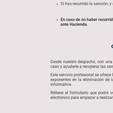
Si has recurrido la sanción, 
En caso de no haber recurrid
ante Hacienda.
Desde nuestro despacho, con una 
caso y ayudarle a recuperar las s
Este servicio profesional se ofrec
exponentes en la eliminación de 
informativa.
Rellene el formulario que podrá 
electrónico para empezar a realiza