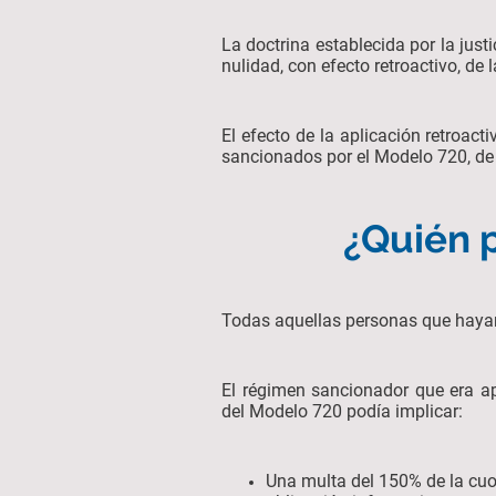
La doctrina establecida por la jus
nulidad, con efecto retroactivo, de
El efecto de la aplicación retroact
sancionados por el Modelo 720, de 
¿Quién 
Todas aquellas personas que haya
El régimen sancionador que era ap
del Modelo 720 podía implicar:
Una multa del 150% de la cuo